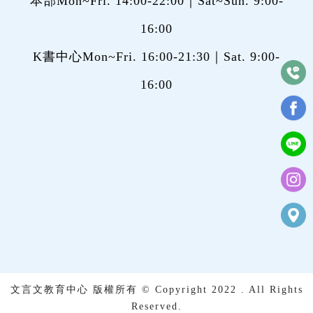
本部Mon~Fri. 14:00-22:00｜Sat~Sun. 9:00-
16:00
K書中心Mon~Fri. 16:00-21:30｜Sat. 9:00-
16:00
文言文教育中心 版權所有 © Copyright 2022 . All Rights
Reserved.