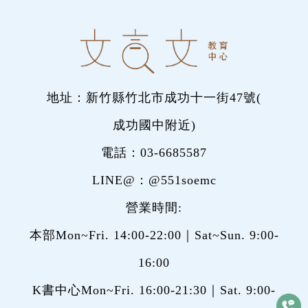
地址：新竹縣竹北市成功十一街47號(
成功國中附近
)
電話：
03-6685587
LINE@：
@551soemc
營業時間:
本部Mon~Fri. 14:00-22:00｜Sat~Sun. 9:00-
16:00
K書中心Mon~Fri. 16:00-21:30｜Sat. 9:00-