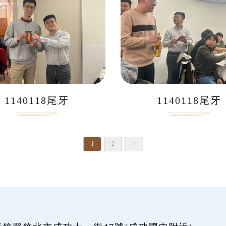
1140118尾牙
1140118尾牙
1
2
>