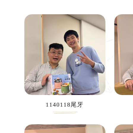
1140118尾牙