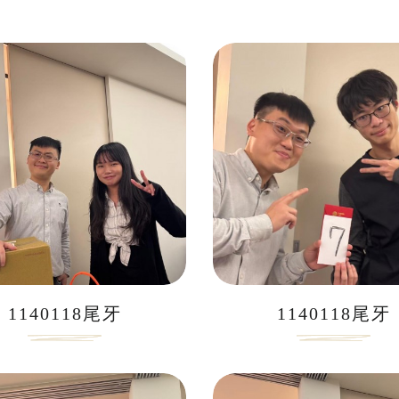
1140118尾牙
1140118尾牙