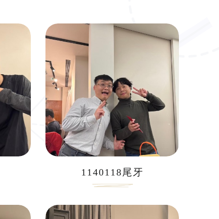
1140118尾牙