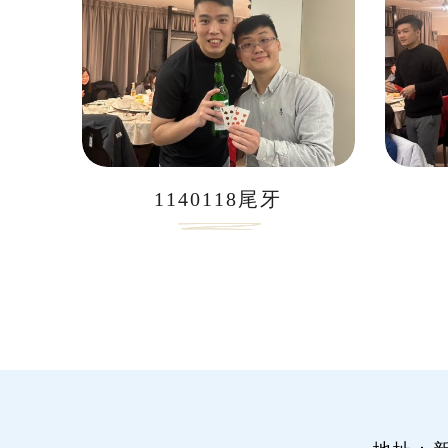
1140118尾牙