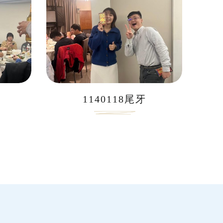
1140118尾牙