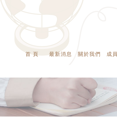
首 頁
最新消息
關於我們
成