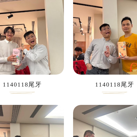
1140118尾牙
1140118尾牙