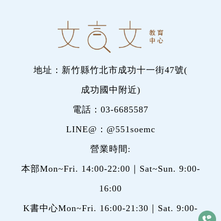
地址：新竹縣竹北市成功十一街47號(
成功國中附近
)
電話：
03-6685587
LINE@：
@551soemc
營業時間:
本部Mon~Fri. 14:00-22:00｜Sat~Sun. 9:00-
16:00
K書中心Mon~Fri. 16:00-21:30｜Sat. 9:00-