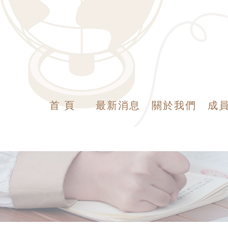
首 頁
最新消息
關於我們
成