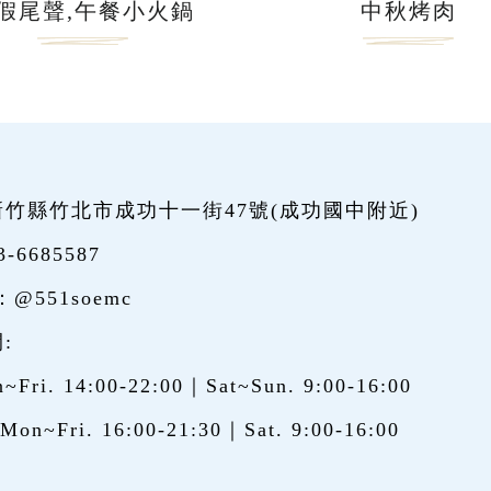
假尾聲,午餐小火鍋
中秋烤肉
竹縣竹北市成功十一街47號(
成功國中附近
)
3-6685587
：
@551soemc
:
Fri. 14:00-22:00｜Sat~Sun. 9:00-16:00
n~Fri. 16:00-21:30｜Sat. 9:00-16:00