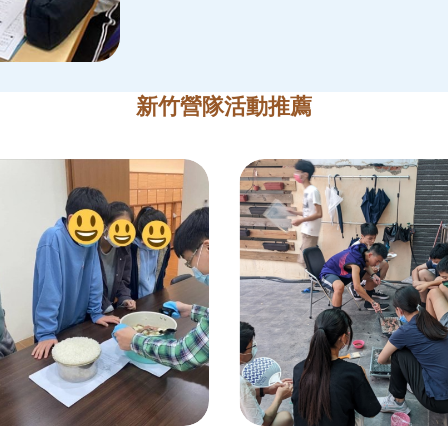
新竹營隊活動推薦