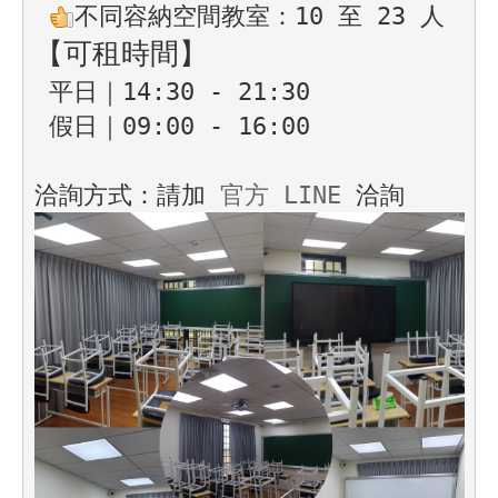
【可租時間】
 平日｜14:30 - 21:30

 假日｜09:00 - 16:00

洽詢方式：請加 
官方 LINE