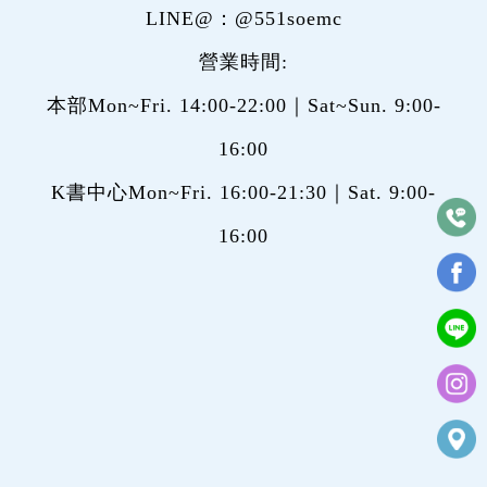
LINE@：
@551soemc
營業時間:
本部Mon~Fri. 14:00-22:00｜Sat~Sun. 9:00-
16:00
K書中心Mon~Fri. 16:00-21:30｜Sat. 9:00-
16:00