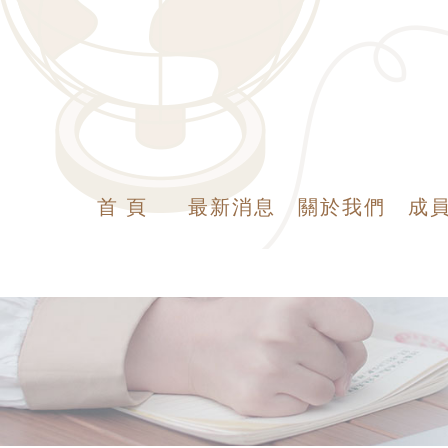
首 頁
最新消息
關於我們
成