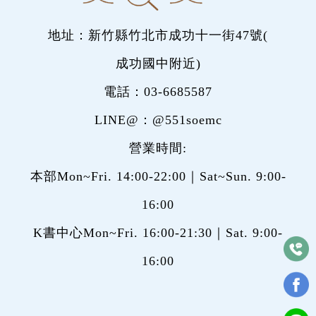
地址：新竹縣竹北市成功十一街47號(
成功國中附近
)
電話：
03-6685587
LINE@：
@551soemc
營業時間:
本部Mon~Fri. 14:00-22:00｜Sat~Sun. 9:00-
16:00
K書中心Mon~Fri. 16:00-21:30｜Sat. 9:00-
16:00