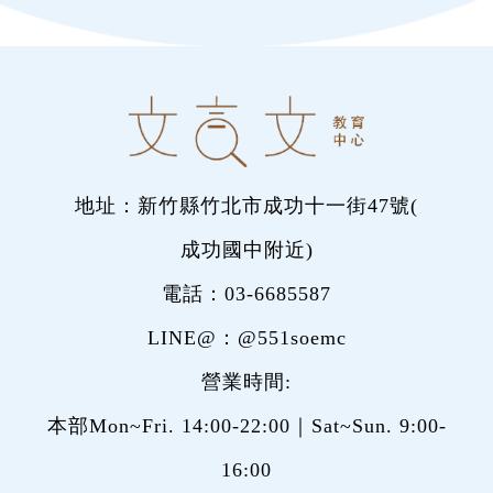
地址：新竹縣竹北市成功十一街47號(
成功國中附近
)
電話：
03-6685587
LINE@：
@551soemc
營業時間:
本部Mon~Fri. 14:00-22:00｜Sat~Sun. 9:00-
16:00